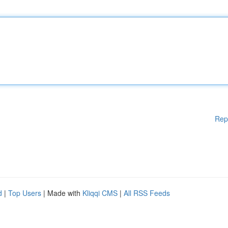
Rep
d
|
Top Users
| Made with
Kliqqi CMS
|
All RSS Feeds