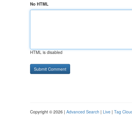
No HTML
HTML is disabled
Copyright © 2026 |
Advanced Search
|
Live
|
Tag Clou