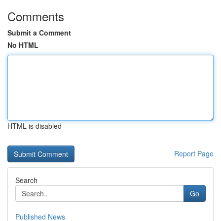
Comments
Submit a Comment
No HTML
HTML is disabled
Report Page
Search
Go
Published News