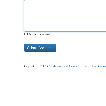
HTML is disabled
Copyright © 2026 |
Advanced Search
|
Live
|
Tag Clou