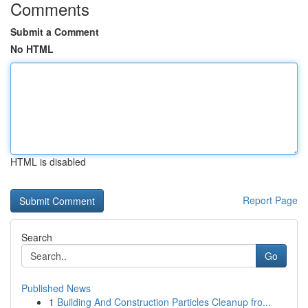
Comments
Submit a Comment
No HTML
HTML is disabled
Report Page
Search
Go
Published News
1
Building And Construction Particles Cleanup fro...