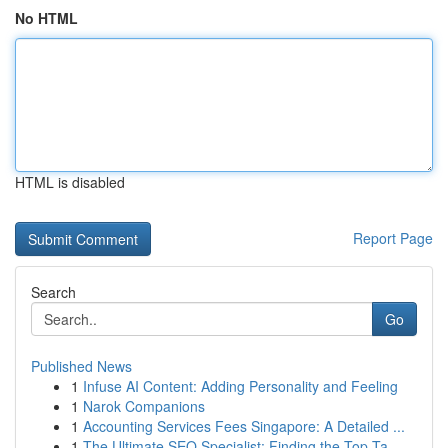
No HTML
HTML is disabled
Report Page
Search
Go
Published News
1
Infuse AI Content: Adding Personality and Feeling
1
Narok Companions
1
Accounting Services Fees Singapore: A Detailed ...
1
The Ultimate SEO Specialist: Finding the Top Ta...