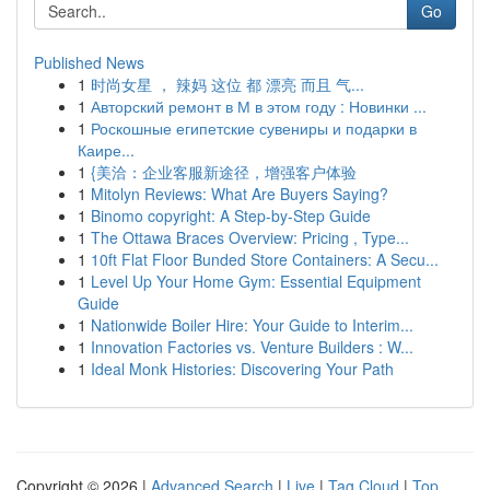
Go
Published News
1
时尚女星 ， 辣妈 这位 都 漂亮 而且 气...
1
Авторский ремонт в М в этом году : Новинки ...
1
Роскошные египетские сувениры и подарки в
Каире...
1
{美洽：企业客服新途径，增强客户体验
1
Mitolyn Reviews: What Are Buyers Saying?
1
Binomo copyright: A Step-by-Step Guide
1
The Ottawa Braces Overview: Pricing , Type...
1
10ft Flat Floor Bunded Store Containers: A Secu...
1
Level Up Your Home Gym: Essential Equipment
Guide
1
Nationwide Boiler Hire: Your Guide to Interim...
1
Innovation Factories vs. Venture Builders : W...
1
Ideal Monk Histories: Discovering Your Path
Copyright © 2026 |
Advanced Search
|
Live
|
Tag Cloud
|
Top