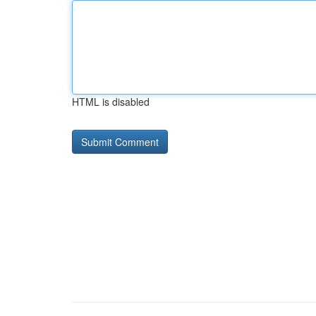
HTML is disabled