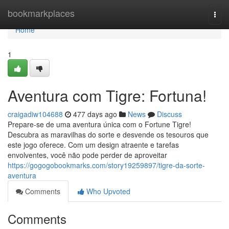
Home
bookmarkplaces
Togg
navi
Home
1
Aventura com Tigre: Fortuna!
craigadiw104688
477 days ago
News
Discuss
Prepare-se de uma aventura única com o Fortune Tigre!
Descubra as maravilhas do sorte e desvende os tesouros que
este jogo oferece. Com um design atraente e tarefas
envolventes, você não pode perder de aproveitar
https://gogogobookmarks.com/story19259897/tigre-da-sorte-
aventura
Comments
Who Upvoted
Comments