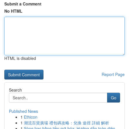
Submit a Comment
No HTML
HTML is disabled
Report Page
Search
Go
Published News
1
Ethicon
1
潮流百貨廣場 禮包碼攻略：兌換 途徑 詳細 解析
1
Sòng bạc bằng tiền mã hóa: Hướng dẫn toàn diện