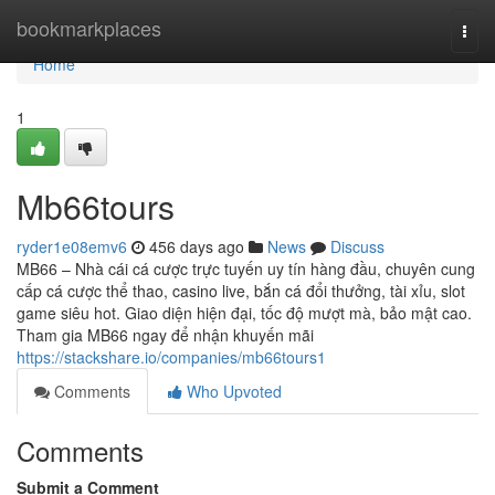
Home
bookmarkplaces
Togg
navi
Home
1
Mb66tours
ryder1e08emv6
456 days ago
News
Discuss
MB66 – Nhà cái cá cược trực tuyến uy tín hàng đầu, chuyên cung
cấp cá cược thể thao, casino live, bắn cá đổi thưởng, tài xỉu, slot
game siêu hot. Giao diện hiện đại, tốc độ mượt mà, bảo mật cao.
Tham gia MB66 ngay để nhận khuyến mãi
https://stackshare.io/companies/mb66tours1
Comments
Who Upvoted
Comments
Submit a Comment