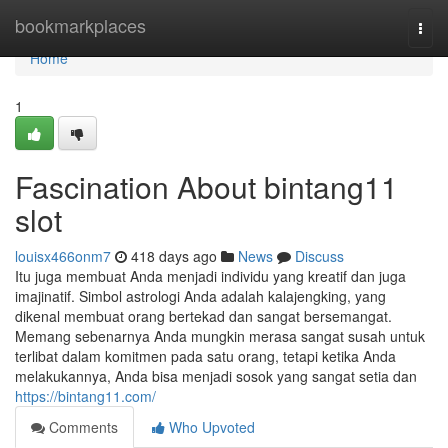
Home
bookmarkplaces
Togg
navi
Home
1
Fascination About bintang11
slot
louisx466onm7
418 days ago
News
Discuss
Itu juga membuat Anda menjadi individu yang kreatif dan juga
imajinatif. Simbol astrologi Anda adalah kalajengking, yang
dikenal membuat orang bertekad dan sangat bersemangat.
Memang sebenarnya Anda mungkin merasa sangat susah untuk
terlibat dalam komitmen pada satu orang, tetapi ketika Anda
melakukannya, Anda bisa menjadi sosok yang sangat setia dan
https://bintang11.com/
Comments
Who Upvoted