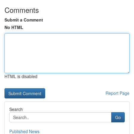
Comments
Submit a Comment
No HTML
HTML is disabled
Report Page
Search
Go
Published News