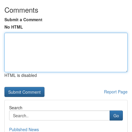
Comments
Submit a Comment
No HTML
HTML is disabled
Report Page
Search
Go
Published News