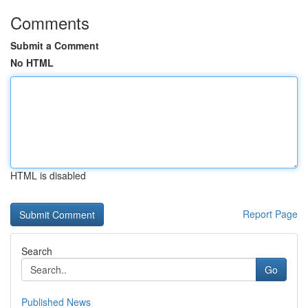
Comments
Submit a Comment
No HTML
HTML is disabled
Report Page
Search
Go
Published News