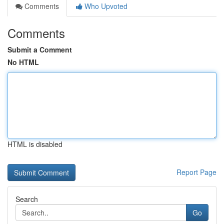
Comments
Who Upvoted
Comments
Submit a Comment
No HTML
HTML is disabled
Report Page
Search
Go