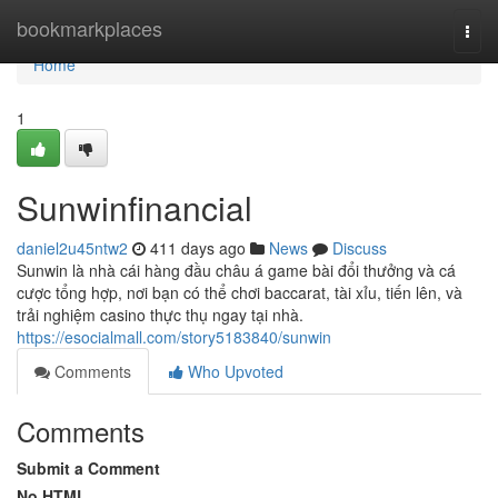
Home
bookmarkplaces
Togg
navi
Home
1
Sunwinfinancial
daniel2u45ntw2
411 days ago
News
Discuss
Sunwin là nhà cái hàng đầu châu á game bài đổi thưởng và cá
cược tổng hợp, nơi bạn có thể chơi baccarat, tài xỉu, tiến lên, và
trải nghiệm casino thực thụ ngay tại nhà.
https://esocialmall.com/story5183840/sunwin
Comments
Who Upvoted
Comments
Submit a Comment
No HTML