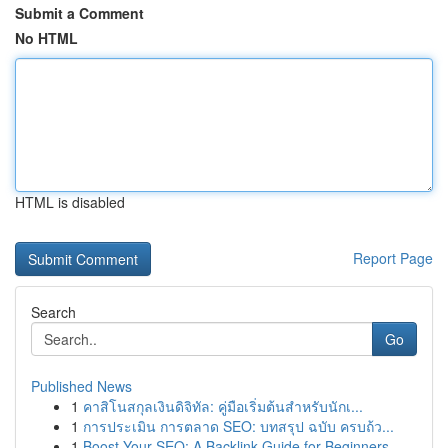
Submit a Comment
No HTML
HTML is disabled
Report Page
Search
Go
Published News
1
คาสิโนสกุลเงินดิจิทัล: คู่มือเริ่มต้นสำหรับนักเ...
1
การประเมิน การตลาด SEO: บทสรุป ฉบับ ครบถ้ว...
1
Boost Your SEO: A Backlink Guide for Beginners