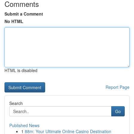
Comments
Submit a Comment
No HTML
HTML is disabled
Report Page
Search
Go
Published News
1
88m: Your Ultimate Online Casino Destination