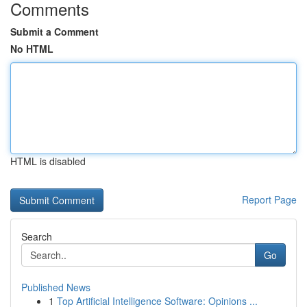
Comments
Submit a Comment
No HTML
HTML is disabled
Report Page
Search
Go
Published News
1
Top Artificial Intelligence Software: Opinions ...