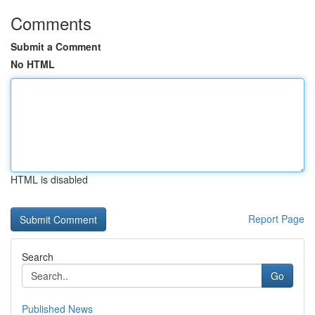
Comments
Submit a Comment
No HTML
HTML is disabled
Report Page
Search
Go
Published News