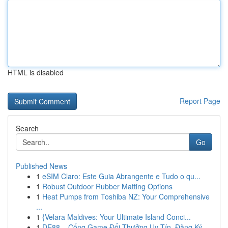
HTML is disabled
Report Page
Search
Go
Published News
1
eSIM Claro: Este Guia Abrangente e Tudo o qu...
1
Robust Outdoor Rubber Matting Options
1
Heat Pumps from Toshiba NZ: Your Comprehensive
...
1
{Velara Maldives: Your Ultimate Island Conci...
1
DE88 – Cổng Game Đổi Thưởng Uy Tín, Đăng Ký