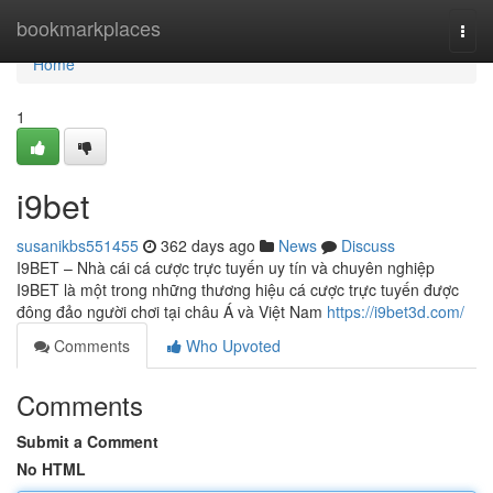
Home
bookmarkplaces
Togg
navi
Home
1
i9bet
susanikbs551455
362 days ago
News
Discuss
I9BET – Nhà cái cá cược trực tuyến uy tín và chuyên nghiệp
I9BET là một trong những thương hiệu cá cược trực tuyến được
đông đảo người chơi tại châu Á và Việt Nam
https://i9bet3d.com/
Comments
Who Upvoted
Comments
Submit a Comment
No HTML