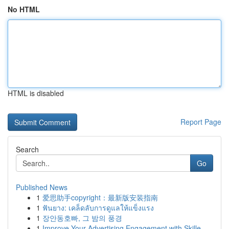
No HTML
HTML is disabled
Report Page
Search
Go
Published News
1
爱思助手copyright：最新版安装指南
1
ฟันยาง: เคล็ดลับการดูแลให้แข็งแรง
1
장안동호빠, 그 밤의 풍경
1
Improve Your Advertising Engagement with Skille...