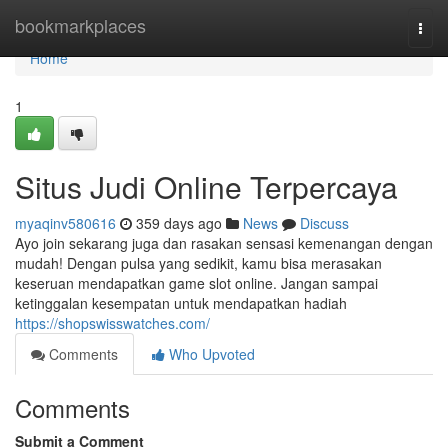
Home
bookmarkplaces
Togg
navi
Home
1
Situs Judi Online Terpercaya
myaqinv580616
359 days ago
News
Discuss
Ayo join sekarang juga dan rasakan sensasi kemenangan dengan
mudah! Dengan pulsa yang sedikit, kamu bisa merasakan
keseruan mendapatkan game slot online. Jangan sampai
ketinggalan kesempatan untuk mendapatkan hadiah
https://shopswisswatches.com/
Comments
Who Upvoted
Comments
Submit a Comment