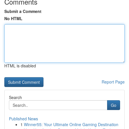
Comments
Submit a Comment
No HTML
HTML is disabled
Report Page
Search
Go
Published News
1
Winner55: Your Ultimate Online Gaming Destination