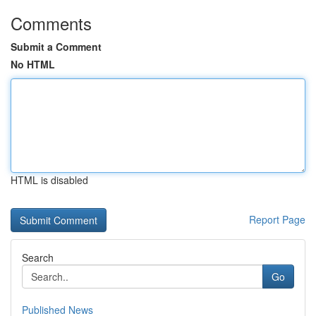
Comments
Submit a Comment
No HTML
HTML is disabled
Report Page
Search
Go
Published News