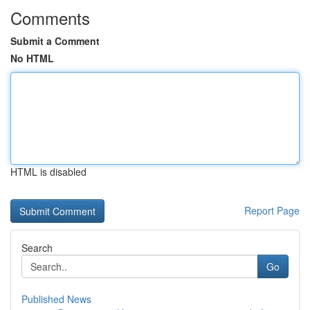
Comments
Submit a Comment
No HTML
HTML is disabled
Report Page
Search
Go
Published News