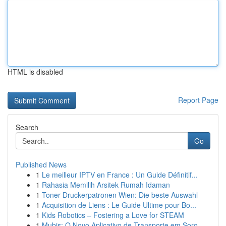
HTML is disabled
Report Page
Search
Go
Published News
1
Le meilleur IPTV en France : Un Guide Définitif...
1
Rahasia Memilih Arsitek Rumah Idaman
1
Toner Druckerpatronen Wien: Die beste Auswahl
1
Acquisition de Liens : Le Guide Ultime pour Bo...
1
Kids Robotics – Fostering a Love for STEAM
1
Mubis: O Novo Aplicativo de Transporte em Soro...