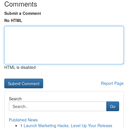
Comments
Submit a Comment
No HTML
HTML is disabled
Report Page
Search
Go
Published News
1
Launch Marketing Hacks: Level Up Your Release