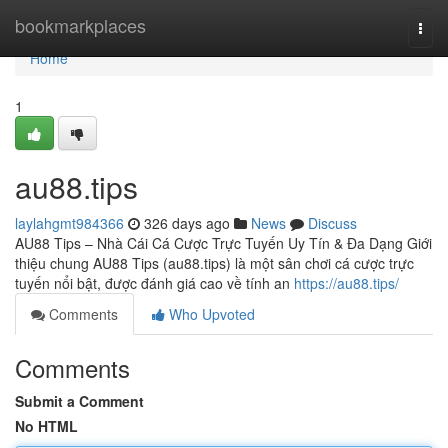
Home
bookmarkplaces
Togg
navi
Home
1
au88.tips
laylahgmt984366
326 days ago
News
Discuss
AU88 Tips – Nhà Cái Cá Cược Trực Tuyến Uy Tín & Đa Dạng Giới
thiệu chung AU88 Tips (au88.tips) là một sân chơi cá cược trực
tuyến nổi bật, được đánh giá cao về tính an
https://au88.tips/
Comments
Who Upvoted
Comments
Submit a Comment
No HTML