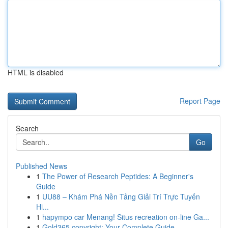
HTML is disabled
Report Page
Search
Go
Published News
1
The Power of Research Peptides: A Beginner's
Guide
1
UU88 – Khám Phá Nền Tảng Giải Trí Trực Tuyến
Hi...
1
hapympo car Menang! Situs recreation on-line Ga...
1
Gold365 copyright: Your Complete Guide