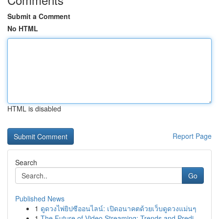
Submit a Comment
No HTML
HTML is disabled
Report Page
Search
Go
Published News
1
ดูดวงไพ่ยิปซีออนไลน์: เปิดอนาคตด้วยเว็บดูดวงแม่นๆ
1
The Future of Video Streaming: Trends and Predi...