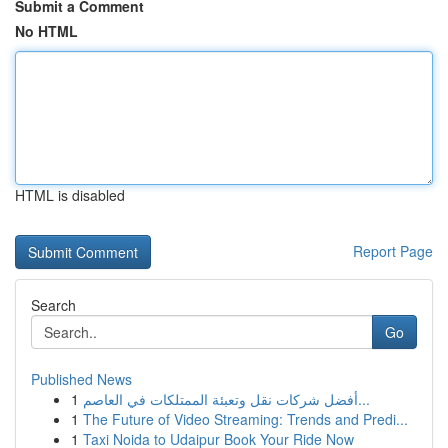
Submit a Comment
No HTML
HTML is disabled
Report Page
Search
Go
Published News
1
أفضل شركات نقل وتعبئة الممتلكات في العاصم...
1
The Future of Video Streaming: Trends and Predi...
1
Taxi Noida to Udaipur Book Your Ride Now