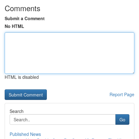
Comments
Submit a Comment
No HTML
HTML is disabled
Report Page
Search
Go
Published News