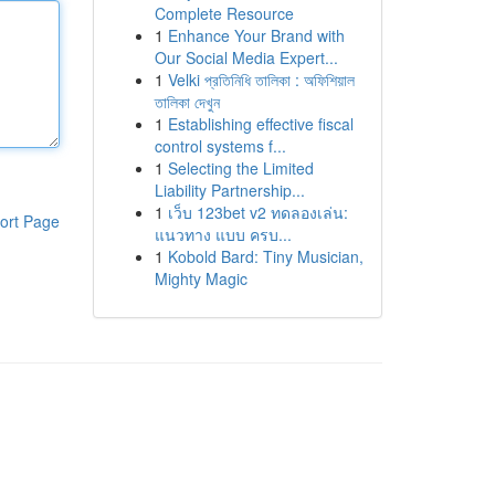
Complete Resource
1
Enhance Your Brand with
Our Social Media Expert...
1
Velki প্রতিনিধি তালিকা : অফিশিয়াল
তালিকা দেখুন
1
Establishing effective fiscal
control systems f...
1
Selecting the Limited
Liability Partnership...
1
เว็บ 123bet v2 ทดลองเล่น:
ort Page
แนวทาง แบบ ครบ...
1
Kobold Bard: Tiny Musician,
Mighty Magic