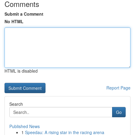
Comments
Submit a Comment
No HTML
HTML is disabled
Report Page
Search
Go
Published News
1
Speedau: A rising star in the racing arena