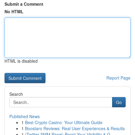
Submit a Comment
No HTML
HTML is disabled
Report Page
Search
Go
Published News
1
Best Crypto Casino: Your Ultimate Guide
1
Boostaro Reviews: Real User Experiences & Results
1
{Twitter SMM Panel: Boost Your Visibility & G...