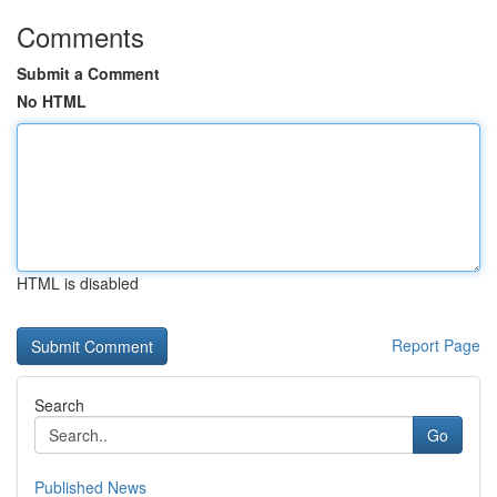
Comments
Submit a Comment
No HTML
HTML is disabled
Report Page
Search
Go
Published News