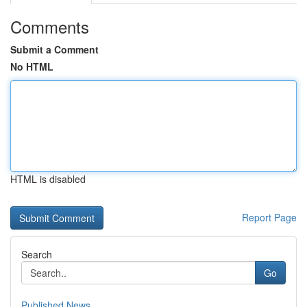
Comments
Submit a Comment
No HTML
HTML is disabled
Report Page
Search
Go
Published News