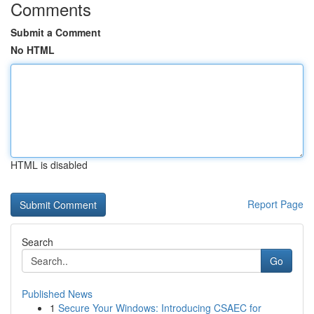
Comments
Submit a Comment
No HTML
HTML is disabled
Report Page
Search
Go
Published News
1
Secure Your Windows: Introducing CSAEC for