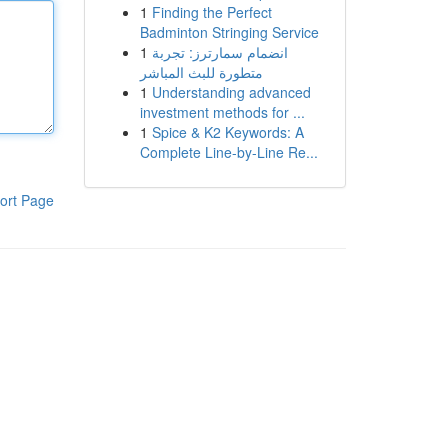
1
Finding the Perfect
Badminton Stringing Service
1
انضمام سمارترز: تجربة
متطورة للبث المباشر
1
Understanding advanced
investment methods for ...
1
Spice & K2 Keywords: A
Complete Line-by-Line Re...
ort Page