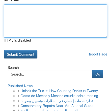
HTML is disabled
Report Page
Search
Go
Published News
1
Unlock the Tricks: How Counting Decks in Twenty...
1
Gama de Mexico y Meseci: estudio sobre ranking ...
1
قطر: خدمات إحسان في المطارات وتسهيل وصولك
1
Conservatory Repairs Near Me: A Local Guide
1
التمويل العقاري : مرشدك المفصل الجدد