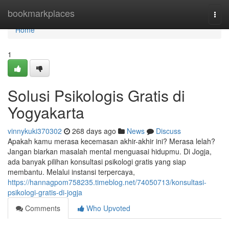
Home
bookmarkplaces
Togg
navi
Home
1
Solusi Psikologis Gratis di
Yogyakarta
vinnykuki370302
268 days ago
News
Discuss
Apakah kamu merasa kecemasan akhir-akhir ini? Merasa lelah?
Jangan biarkan masalah mental menguasai hidupmu. Di Jogja,
ada banyak pilihan konsultasi psikologi gratis yang siap
membantu. Melalui instansi terpercaya,
https://hannagpom758235.timeblog.net/74050713/konsultasi-
psikologi-gratis-di-jogja
Comments
Who Upvoted