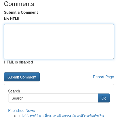
Comments
Submit a Comment
No HTML
HTML is disabled
Report Page
Search
Go
Published News
1
lv66 คาสิโน สล็อต เทคนิคการเล่นคาสิโนเพื่อทำเงิน