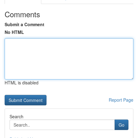
Comments
Submit a Comment
No HTML
HTML is disabled
Report Page
Search
Go