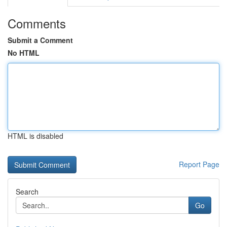
Comments
Submit a Comment
No HTML
HTML is disabled
Report Page
Search
Go