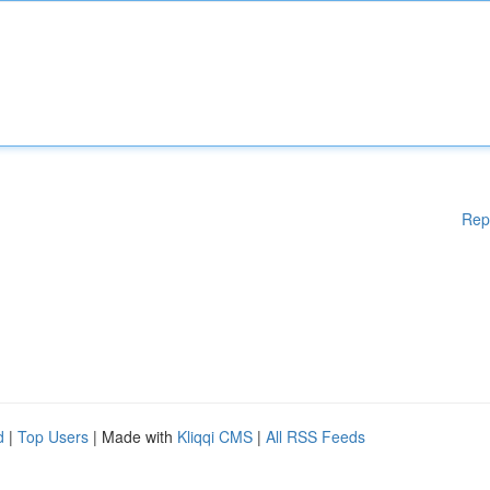
Rep
d
|
Top Users
| Made with
Kliqqi CMS
|
All RSS Feeds