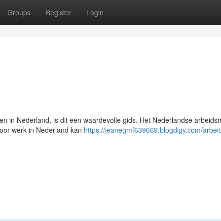
Groups
Register
Login
en in Nederland, is dit een waardevolle gids. Het Nederlandse arbeidsm
 voor werk in Nederland kan
https://jeanegmf639669.blogdigy.com/arbei