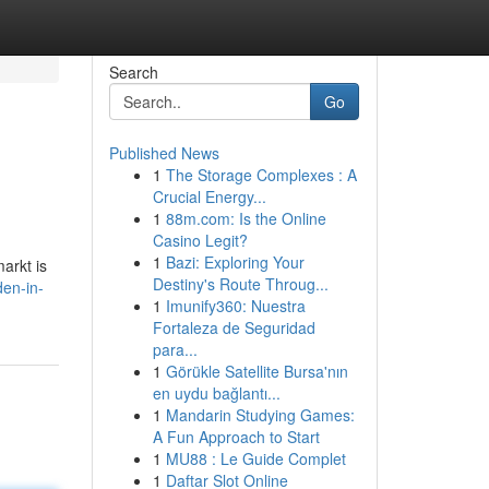
Search
Go
Published News
1
The Storage Complexes : A
Crucial Energy...
1
88m.com: Is the Online
Casino Legit?
1
Bazi: Exploring Your
arkt is
Destiny's Route Throug...
den-in-
1
Imunify360: Nuestra
Fortaleza de Seguridad
para...
1
Görükle Satellite Bursa'nın
en uydu bağlantı...
1
Mandarin Studying Games:
A Fun Approach to Start
1
MU88 : Le Guide Complet
1
Daftar Slot Online