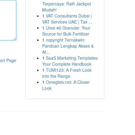
Terpercaya: Raih Jackpot
Mudah!
1
VAT Consultants Dubai |
VAT Services UAE | Tax ...
1
Urea 46 Granular: Your
Source for Bulk Fertilizer
1
copyright Ternakwin:
Panduan Lengkap Akses &
At...
1
SaaS Marketing Templates:
ort Page
Your Complete Handbook
1
TUMI123: A Fresh Look
into the Range
1
Omeglatv.net: A Closer
Look