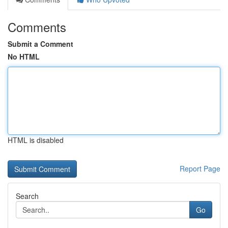
Comments
Submit a Comment
No HTML
HTML is disabled
Report Page
Search
Go