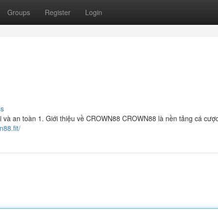
Groups
Register
Login
ss
ới và an toàn 1. Giới thiệu về CROWN88 CROWN88 là nền tảng cá cược
n88.fit/