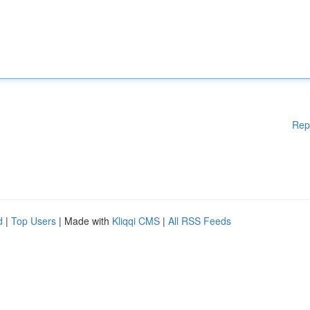
Rep
d
|
Top Users
| Made with
Kliqqi CMS
|
All RSS Feeds