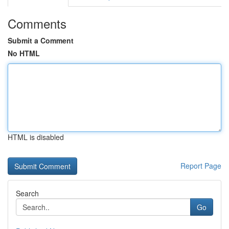
Comments
Submit a Comment
No HTML
HTML is disabled
Report Page
Search
Go