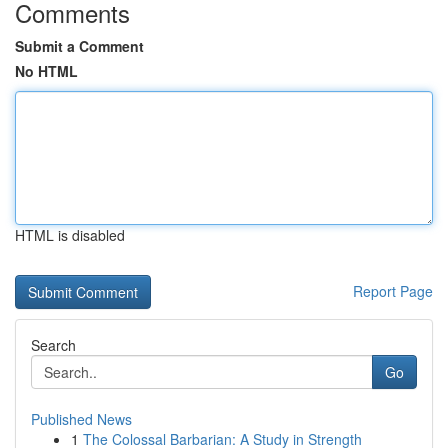
Comments
Submit a Comment
No HTML
HTML is disabled
Report Page
Search
Go
Published News
1
The Colossal Barbarian: A Study in Strength