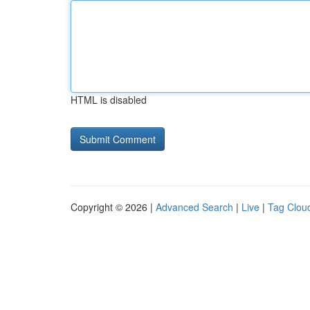
HTML is disabled
Copyright © 2026 |
Advanced Search
|
Live
|
Tag Clou