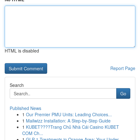
HTML is disabled
Report Page
Search
Go
Published News
1
Our Premier PMU Units: Leading Choices...
1
Mailwizz Installation: A Step-by-Step Guide
1
KUBET????️Trang Chủ Nhà Cái Casino KUBET
COM Ch...
1
GLP-1 Treatments in Orange Area: Your Under...