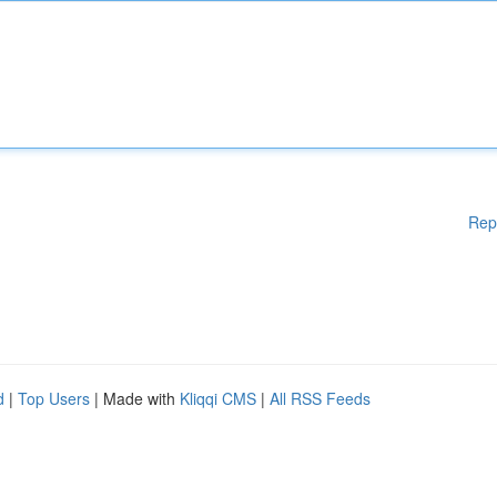
Rep
d
|
Top Users
| Made with
Kliqqi CMS
|
All RSS Feeds