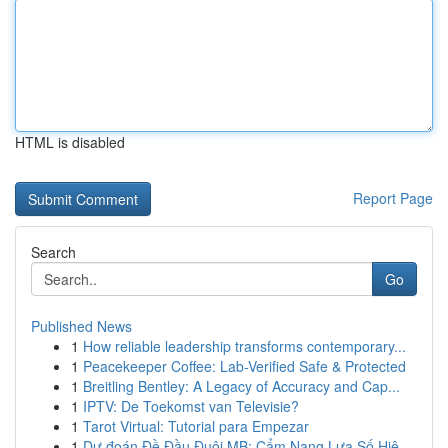
HTML is disabled
Report Page
Search
Go
Published News
1
How reliable leadership transforms contemporary...
1
Peacekeeper Coffee: Lab-Verified Safe & Protected
1
Breitling Bentley: A Legacy of Accuracy and Cap...
1
IPTV: De Toekomst van Televisie?
1
Tarot Virtual: Tutorial para Empezar
1
Dự đoán Đề Đầu Đuôi MB: Cẩm Nang Lựa Số Hiệ...